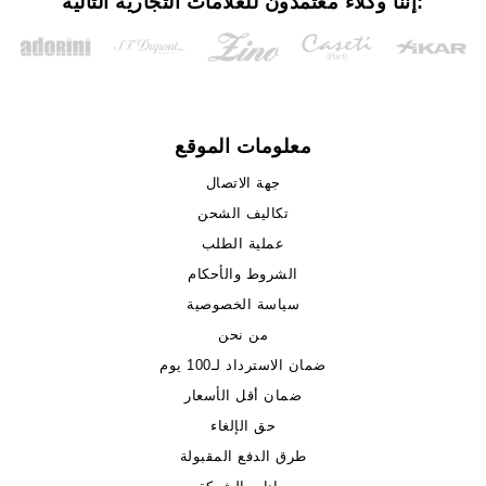
إننا وكلاء معتمدون للعلامات التجارية التالية:
معلومات الموقع
جهة الاتصال
تكاليف الشحن
عملية الطلب
الشروط والأحكام
سياسة الخصوصية
من نحن
ضمان الاسترداد لـ100 يوم
ضمان أقل الأسعار
حق الإلغاء
طرق الدفع المقبولة