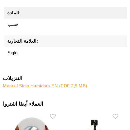
المادة:
خشب
العلامة التجارية:
Siglo
التنزيلات
Manual Siglo Humidors EN (PDF 2,9 MB)
العملاء أيضًا اشتروا