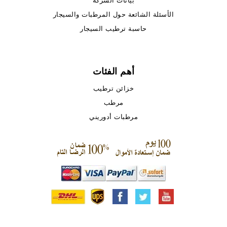
بيانات الشركة
الأسئلة الشائعة حول المرطبات والسيجار
حاسبة ترطيب السيجار
أهم الفئات
خزائن ترطيب
مرطب
مرطبات أدوريني