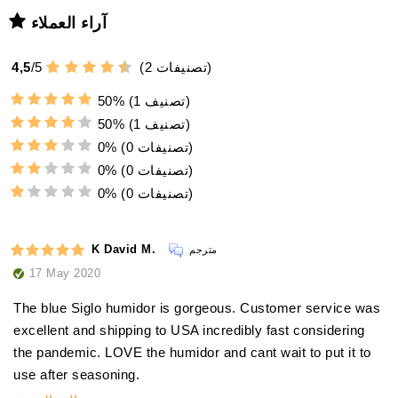
آراء العملاء
تصنيفات)
2
(
5
/
4,5
(1 تصنيف)
50%
(1 تصنيف)
50%
(0 تصنيفات)
0%
(0 تصنيفات)
0%
(0 تصنيفات)
0%
K David M.
مترجم
17 May 2020
The blue Siglo humidor is gorgeous. Customer service was
excellent and shipping to USA incredibly fast considering
the pandemic. LOVE the humidor and cant wait to put it to
use after seasoning.