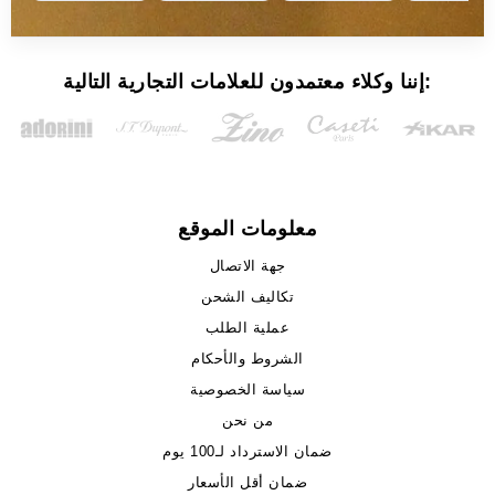
إننا وكلاء معتمدون للعلامات التجارية التالية:
معلومات الموقع
جهة الاتصال
تكاليف الشحن
عملية الطلب
الشروط والأحكام
سياسة الخصوصية
من نحن
ضمان الاسترداد لـ100 يوم
ضمان أقل الأسعار