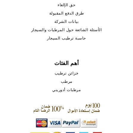
حق الإلغاء
طرق الدفع المقبولة
بيانات الشركة
الأسئلة الشائعة حول المرطبات والسيجار
حاسبة ترطيب السيجار
أهم الفئات
خزائن ترطيب
مرطب
مرطبات أدوريني