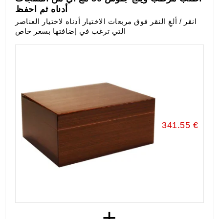
أدناه ثم احفظ
انقر / ألغِ النقر فوق مربعات الاختيار أدناه لاختيار العناصر
التي ترغب في إضافتها بسعر خاص
341.55 €
+