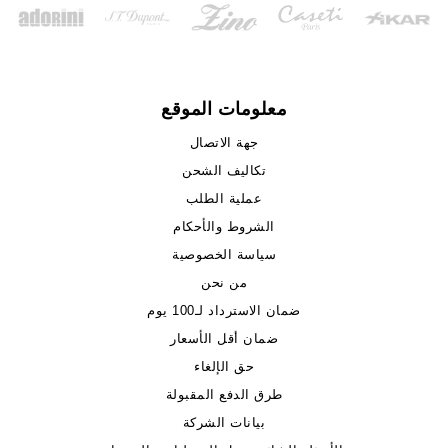
معلومات الموقع
جهة الاتصال
تكاليف الشحن
عملية الطلب
الشروط والأحكام
سياسة الخصوصية
من نحن
ضمان الاسترداد لـ100 يوم
ضمان أقل الأسعار
حق الإلغاء
طرق الدفع المقبولة
بيانات الشركة