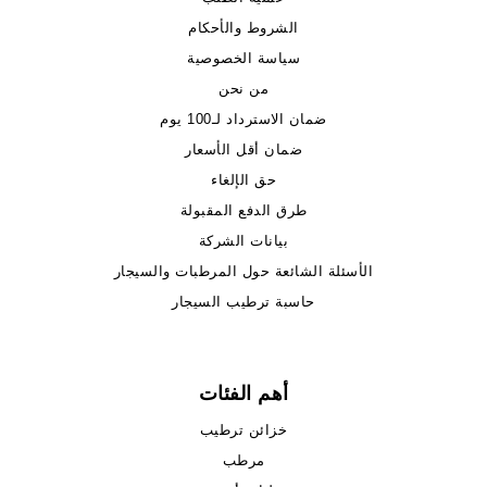
الشروط والأحكام
سياسة الخصوصية
من نحن
ضمان الاسترداد لـ100 يوم
ضمان أقل الأسعار
حق الإلغاء
طرق الدفع المقبولة
بيانات الشركة
الأسئلة الشائعة حول المرطبات والسيجار
حاسبة ترطيب السيجار
أهم الفئات
خزائن ترطيب
مرطب