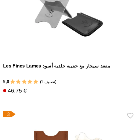
Les Fines Lames مقعد سيجار مع حقيبة جلدية أسود
5,0
(1 تصنيف)
46.75 €
3