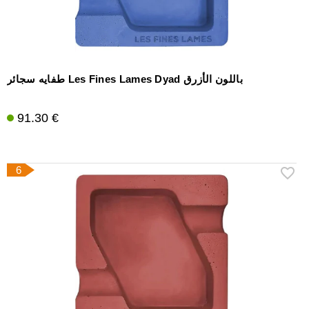
طفايه سجائر Les Fines Lames Dyad باللون الأزرق
91.30 €
6