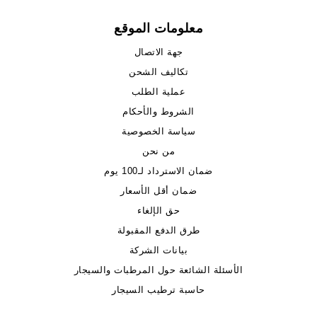
معلومات الموقع
جهة الاتصال
تكاليف الشحن
عملية الطلب
الشروط والأحكام
سياسة الخصوصية
من نحن
ضمان الاسترداد لـ100 يوم
ضمان أقل الأسعار
حق الإلغاء
طرق الدفع المقبولة
بيانات الشركة
الأسئلة الشائعة حول المرطبات والسيجار
حاسبة ترطيب السيجار