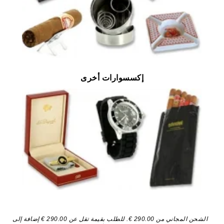
إكسسوارات أخرى
الشحن المجاني من 290.00 €. للطلب بقيمة تقل عن 290.00 € إضافة إلى