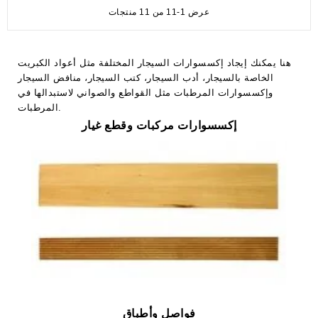
عرض 1-11 من 11 منتجات
هنا يمكنك إيجاد إكسسوارات السيجار المختلفة مثل أعواد الكبريت
الخاصة بالسيجار، أدب السيجار، كتب السيجار، منافض السيجار
وإكسسوارات المرطبات مثل القواطع والصواني لاستبدالها في
المرطبات.
إكسسوارات مركبات وقطع غيار
فواصل وأطباق