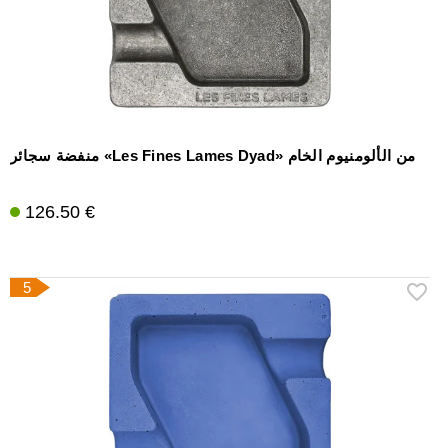
منفضة سجائر «Les Fines Lames Dyad» من الألومنيوم الخام
126.50 €
5