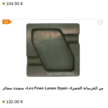
104.50 €
10
منضدة سجائر «Les Fines Lames Dyad» من الخرسانة الخضراء
132.00 €