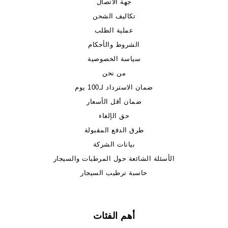
جهة الاتصال
تكاليف الشحن
عملية الطلب
الشروط والأحكام
سياسة الخصوصية
من نحن
ضمان الاسترداد لـ100 يوم
ضمان أقل الأسعار
حق الإلغاء
طرق الدفع المقبولة
بيانات الشركة
الأسئلة الشائعة حول المرطبات والسيجار
حاسبة ترطيب السيجار
أهم الفئات