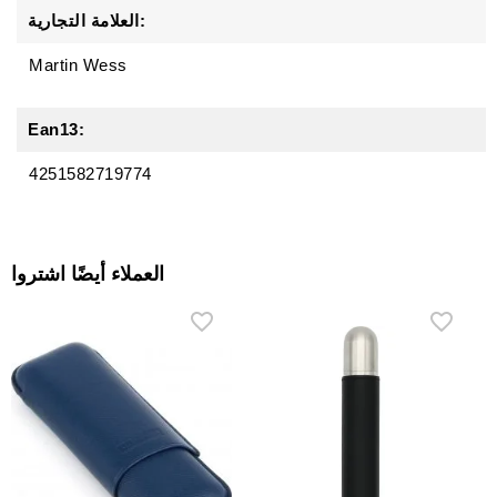
العلامة التجارية:
Martin Wess
Ean13:
4251582719774
العملاء أيضًا اشتروا