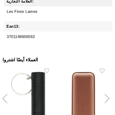
العلامة التجارية:
Les Fines Lames
Ean13:
3701148606563
العملاء أيضًا اشتروا