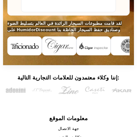
لقد قامت مطبوعات السيجار الرائدة في العالم بتسليط الضوء
على HumidorDiscount وصناديق حفظ السيجار الخاصّة بنا
إننا وكلاء معتمدون للعلامات التجارية التالية:
معلومات الموقع
جهة الاتصال