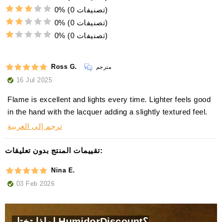
(0 تصنيفات)
0%
(0 تصنيفات)
0%
(0 تصنيفات)
0%
Ross G.
مترجم
16 Jul 2025
Flame is excellent and lights every time. Lighter feels good
in the hand with the lacquer adding a slightly textured feel.
ترجم إلى العربية
تقييمات المنتج بدون تعليقات:
Nina E.
03 Feb 2026
لماذا تختار HumidorDiscount؟