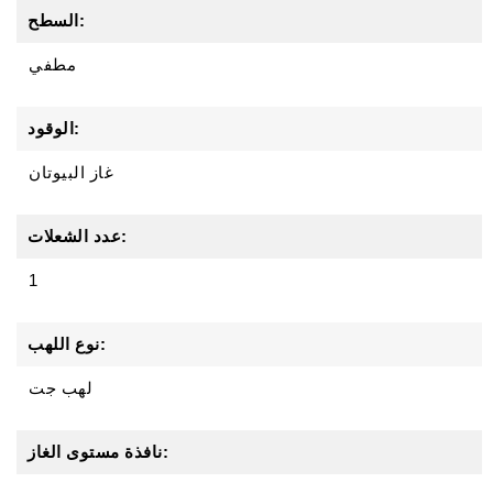
السطح:
مطفي
الوقود:
غاز البيوتان
عدد الشعلات:
1
نوع اللهب:
لهب جت
نافذة مستوى الغاز: