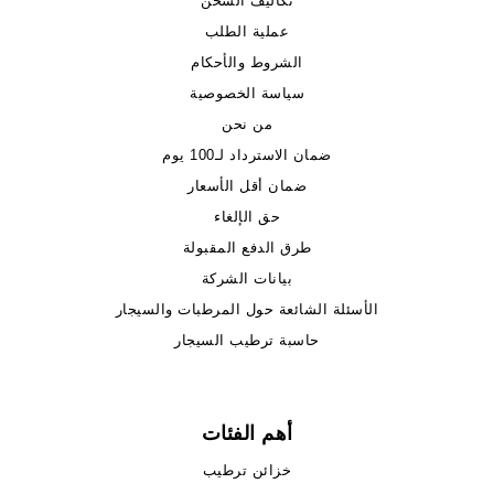
تكاليف الشحن
عملية الطلب
الشروط والأحكام
سياسة الخصوصية
من نحن
ضمان الاسترداد لـ100 يوم
ضمان أقل الأسعار
حق الإلغاء
طرق الدفع المقبولة
بيانات الشركة
الأسئلة الشائعة حول المرطبات والسيجار
حاسبة ترطيب السيجار
أهم الفئات
خزائن ترطيب