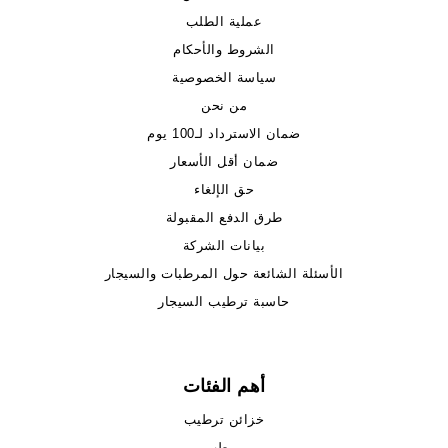
عملية الطلب
الشروط والأحكام
سياسة الخصوصية
من نحن
ضمان الاسترداد لـ100 يوم
ضمان أقل الأسعار
حق الإلغاء
طرق الدفع المقبولة
بيانات الشركة
الأسئلة الشائعة حول المرطبات والسيجار
حاسبة ترطيب السيجار
أهم الفئات
خزائن ترطيب
مرطب