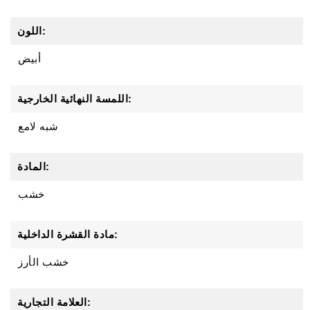
اللون:
أبيض
اللمسة النهائية الخارجية:
شبه لامع
المادة:
خشب
مادة القشرة الداخلية:
خشب الأرز
العلامة التجارية: