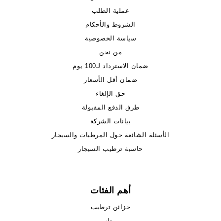
عملية الطلب
الشروط والأحكام
سياسة الخصوصية
من نحن
ضمان الاسترداد لـ100 يوم
ضمان أقل الأسعار
حق الإلغاء
طرق الدفع المقبولة
بيانات الشركة
الأسئلة الشائعة حول المرطبات والسيجار
حاسبة ترطيب السيجار
أهم الفئات
خزائن ترطيب
مرطب