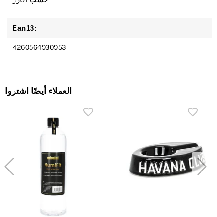
Ean13:
4260564930953
العملاء أيضًا اشتروا