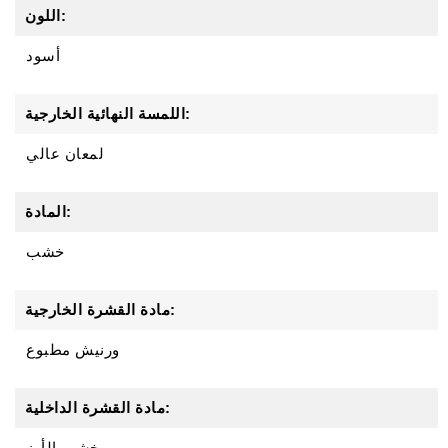
اللون:
أسود
اللمسة النهائية الخارجية:
لمعان عالي
المادة:
خشب
مادة القشرة الخارجية:
ورنيش مطبوع
مادة القشرة الداخلية:
خشب الأرز