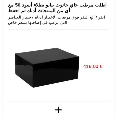
اطلب مرطب جاي جانوت بيانو بطلاء أسود 50 مع
أي من المنتجات أدناه ثم احفظ
انقر / ألغِ النقر فوق مربعات الاختيار أدناه لاختيار العناصر
التي ترغب في إضافتها بسعر خاص
418.00 €
+