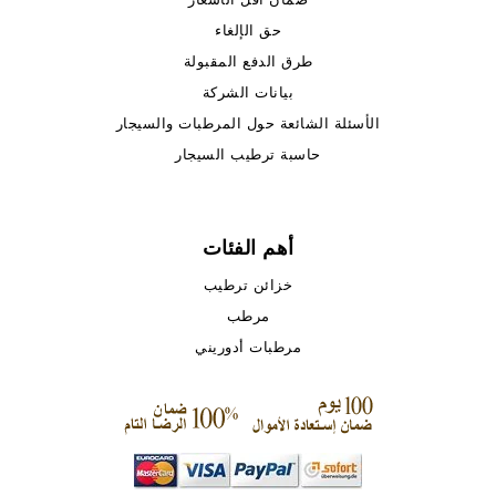
حق الإلغاء
طرق الدفع المقبولة
بيانات الشركة
الأسئلة الشائعة حول المرطبات والسيجار
حاسبة ترطيب السيجار
أهم الفئات
خزائن ترطيب
مرطب
مرطبات أدوريني