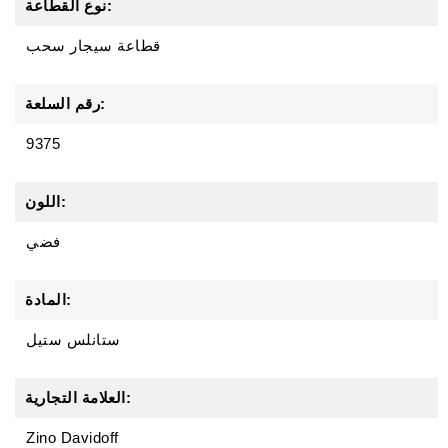
نوع القطاعة:
قطاعة سيجار سحب
رقم السلعة:
9375
اللون:
فضي
المادة:
ستانلس ستيل
العلامة التجارية:
Zino Davidoff