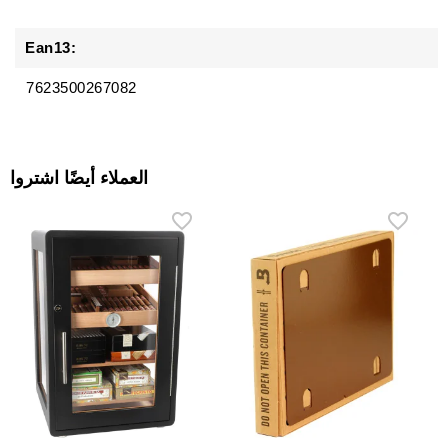
Ean13:
7623500267082
العملاء أيضًا اشتروا