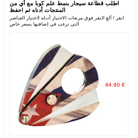
اطلب قطاعة سيجار بنمط علم كوبا مع أي من
المنتجات أدناه ثم احفظ
انقر / ألغِ النقر فوق مربعات الاختيار أدناه لاختيار العناصر
التي ترغب في إضافتها بسعر خاص
64.90 €