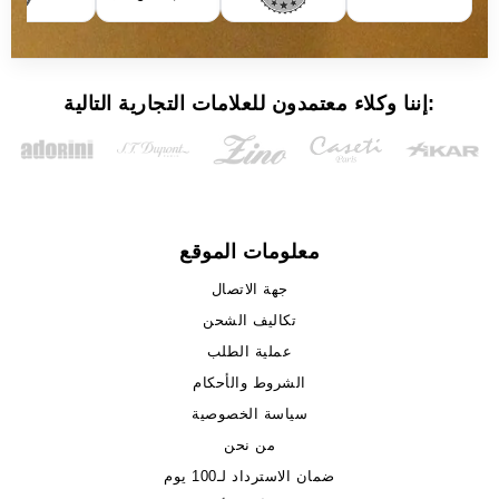
إننا وكلاء معتمدون للعلامات التجارية التالية:
معلومات الموقع
جهة الاتصال
تكاليف الشحن
عملية الطلب
الشروط والأحكام
سياسة الخصوصية
من نحن
ضمان الاسترداد لـ100 يوم