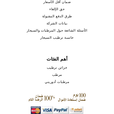
ضمان أقل الأسعار
حق الإلغاء
طرق الدفع المقبولة
بيانات الشركة
الأسئلة الشائعة حول المرطبات والسيجار
حاسبة ترطيب السيجار
أهم الفئات
خزائن ترطيب
مرطب
مرطبات أدوريني