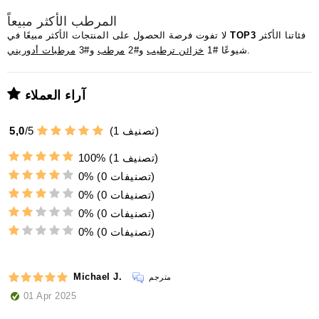
المرطب الأكثر مبيعاً
فئاتنا الأكثر
TOP3
لا تفوت فرصة الحصول على المنتجات الأكثر مبيعًا في
.
شيوعًا #1
خزائن ترطيب
و#2
مرطب
و#3
مرطبات أدوريني
آراء العملاء
تصنيف)
1
(
5
/
5,0
(1 تصنيف)
100%
(0 تصنيفات)
0%
(0 تصنيفات)
0%
(0 تصنيفات)
0%
(0 تصنيفات)
0%
Michael J.
مترجم
01 Apr 2025