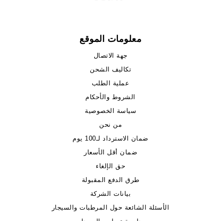
معلومات الموقع
جهة الاتصال
تكاليف الشحن
عملية الطلب
الشروط والأحكام
سياسة الخصوصية
من نحن
ضمان الاسترداد لـ100 يوم
ضمان أقل الأسعار
حق الإلغاء
طرق الدفع المقبولة
بيانات الشركة
الأسئلة الشائعة حول المرطبات والسيجار