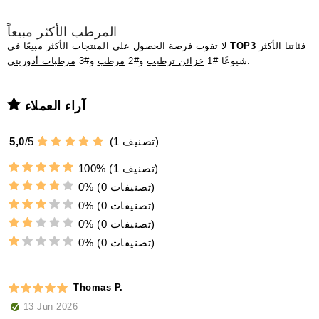
المرطب الأكثر مبيعاً
فئاتنا الأكثر
TOP3
لا تفوت فرصة الحصول على المنتجات الأكثر مبيعًا في
.
شيوعًا #1
خزائن ترطيب
و#2
مرطب
و#3
مرطبات أدوريني
آراء العملاء
تصنيف)
1
(
5
/
5,0
(1 تصنيف)
100%
(0 تصنيفات)
0%
(0 تصنيفات)
0%
(0 تصنيفات)
0%
(0 تصنيفات)
0%
Thomas P.
13 Jun 2026