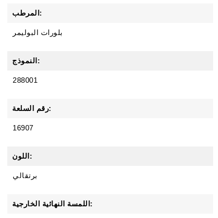
المرطب:
بلورات البوليمر
النموذج:
288001
رقم السلعة:
16907
اللون:
برتقالي
اللمسة النهائية الخارجية: