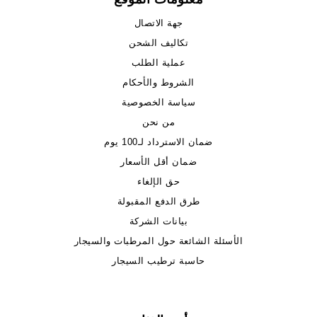
جهة الاتصال
تكاليف الشحن
عملية الطلب
الشروط والأحكام
سياسة الخصوصية
من نحن
ضمان الاسترداد لـ100 يوم
ضمان أقل الأسعار
حق الإلغاء
طرق الدفع المقبولة
بيانات الشركة
الأسئلة الشائعة حول المرطبات والسيجار
حاسبة ترطيب السيجار