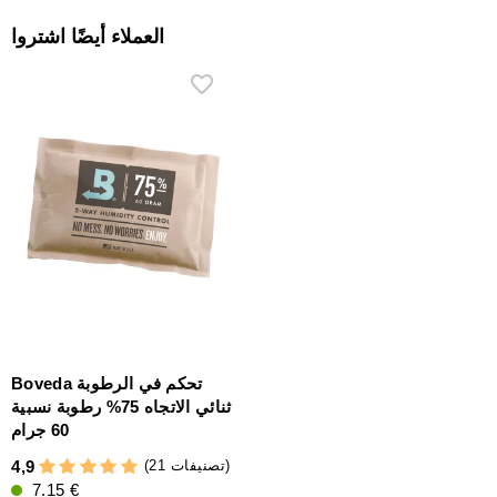
العملاء أيضًا اشتروا
Boveda تحكم في الرطوبة
ثنائي الاتجاه 75% رطوبة نسبية
60 جرام
(21 تصنيفات)
4,9
7.15 €