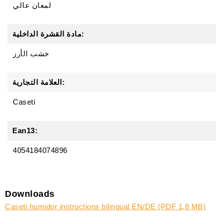
لمعان عالي
مادة القشرة الداخلية:
خشب الأرز
العلامة التجارية:
Caseti
Ean13:
4054184074896
Downloads
Caseti humidor instructions bilingual EN/DE (PDF 1,8 MB)