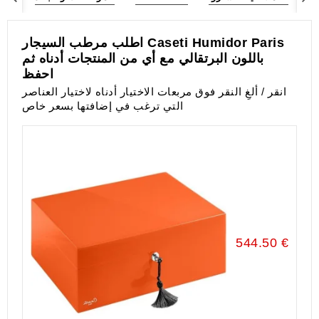
اطلب مرطب السيجار Caseti Humidor Paris
باللون البرتقالي مع أي من المنتجات أدناه ثم
احفظ
انقر / ألغِ النقر فوق مربعات الاختيار أدناه لاختيار العناصر
التي ترغب في إضافتها بسعر خاص
544.50 €