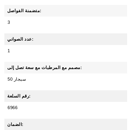
متضمنة الفواصل:
3
عدد الصواني:
1
مصمم مع المرطبات مع سعة تصل إلى:
50 سيجار
رقم السلعة:
6966
الضمان: