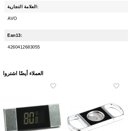
العلامة التجارية:
AVO
Ean13:
4260412683055
العملاء أيضًا اشتروا