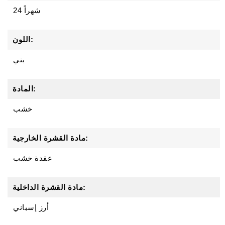
24 شهراً
اللون:
بني
المادة:
خشب
مادة القشرة الخارجية:
عقدة خشب
مادة القشرة الداخلية:
أرز إسباني