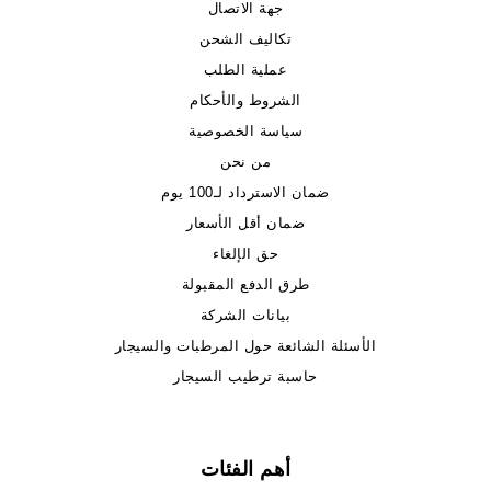
جهة الاتصال
تكاليف الشحن
عملية الطلب
الشروط والأحكام
سياسة الخصوصية
من نحن
ضمان الاسترداد لـ100 يوم
ضمان أقل الأسعار
حق الإلغاء
طرق الدفع المقبولة
بيانات الشركة
الأسئلة الشائعة حول المرطبات والسيجار
حاسبة ترطيب السيجار
أهم الفئات