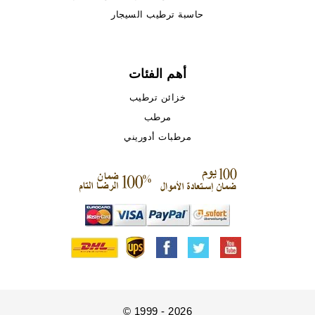
حاسبة ترطيب السيجار
أهم الفئات
خزائن ترطيب
مرطب
مرطبات أدوريني
© 1999 - 2026