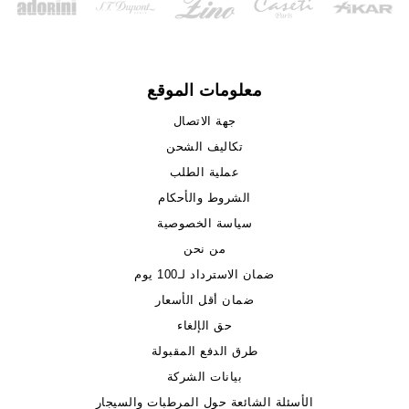
معلومات الموقع
جهة الاتصال
تكاليف الشحن
عملية الطلب
الشروط والأحكام
سياسة الخصوصية
من نحن
ضمان الاسترداد لـ100 يوم
ضمان أقل الأسعار
حق الإلغاء
طرق الدفع المقبولة
بيانات الشركة
الأسئلة الشائعة حول المرطبات والسيجار