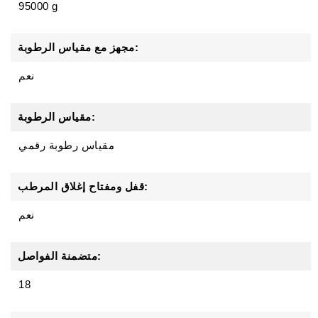
95000 g
مجهز مع مقياس الرطوبة:
نعم
مقياس الرطوبة:
مقياس رطوبة رقمي
قفل ومفتاح إغلاق المرطب:
نعم
متضمنة الفواصل:
18