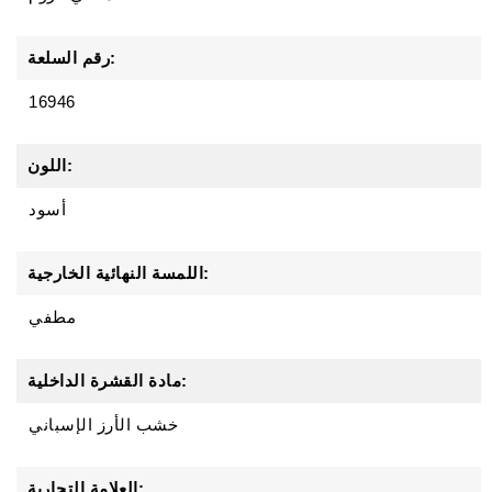
رقم السلعة:
16946
اللون:
أسود
اللمسة النهائية الخارجية:
مطفي
مادة القشرة الداخلية:
خشب الأرز الإسباني
العلامة التجارية: