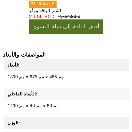
78.10 €
حفظ
اشتر الباقة ووفّر
2,656.80 €
2,734.90 €
أضف الباقة إلى سلة التسوق
المواصفات والأبعاد
لأبعاد:
465 مم
x
675 مم
x
1800 مم
الأبعاد الداخلي:
1400 مم x 40 مم x 60 مم
الوزن: