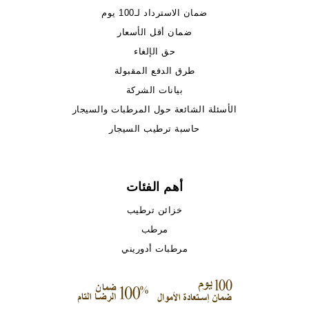
ضمان الاسترداد لـ100 يوم
ضمان أقل الأسعار
حق الإلغاء
طرق الدفع المقبولة
بيانات الشركة
الأسئلة الشائعة حول المرطبات والسيجار
حاسبة ترطيب السيجار
أهم الفئات
خزائن ترطيب
مرطب
مرطبات أدوريني