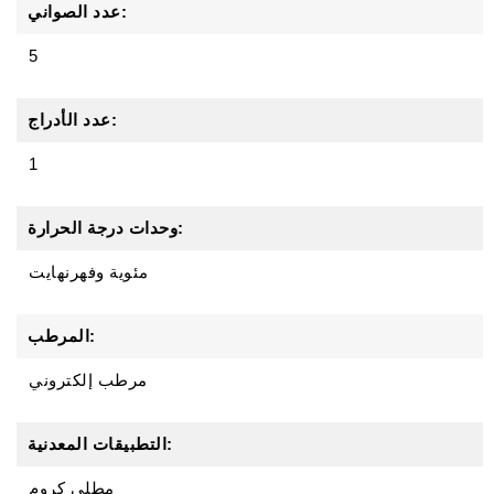
عدد الصواني:
5
عدد الأدراج:
1
وحدات درجة الحرارة:
مئوية وفهرنهايت
المرطب:
مرطب إلكتروني
التطبيقات المعدنية:
مطلي كروم