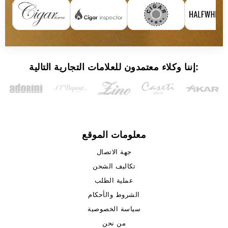
إننا وكلاء معتمدون للعلامات التجارية التالية:
معلومات الموقع
جهة الاتصال
تكاليف الشحن
عملية الطلب
الشروط والأحكام
سياسة الخصوصية
من نحن