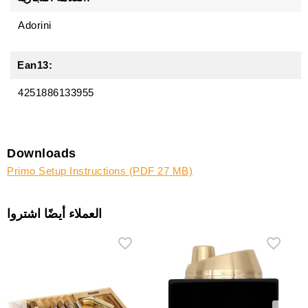
Adorini
Ean13:
4251886133955
Downloads
Primo Setup Instructions (PDF 27 MB)
العملاء أيضًا اشتروا