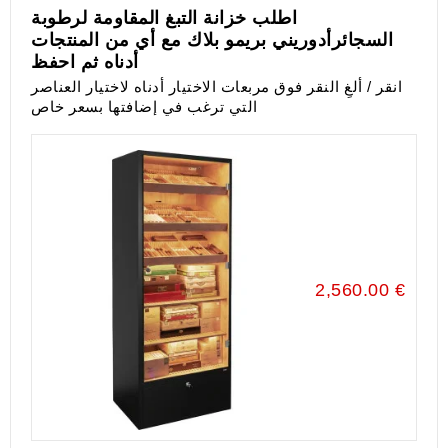
اطلب خزانة التبغ المقاومة لرطوبة
السجائرأدوريني بريمو بلاك مع أي من المنتجات
أدناه ثم احفظ
انقر / ألغِ النقر فوق مربعات الاختيار أدناه لاختيار العناصر
التي ترغب في إضافتها بسعر خاص
2,560.00 €