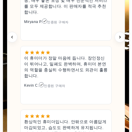
송, 매우 좋은 포장 및 매우 전문적인 서비스
를 모두 제공합니다. 이 판매자를 적극 추천
합니다.
Miryana P.
인증된 구매자
이 휴미더가 정말 마음에 듭니다. 장인정신
이 뛰어나고, 밀폐도 완벽하며, 휴미더 본연
의 역할을 충실히 수행하면서도 외관이 훌륭
합니다.
Kevin C.
인증된 구매자
환상적인 휴미더입니다. 안팎으로 아름답게
마감되었고, 습도도 완벽하게 유지됩니다.