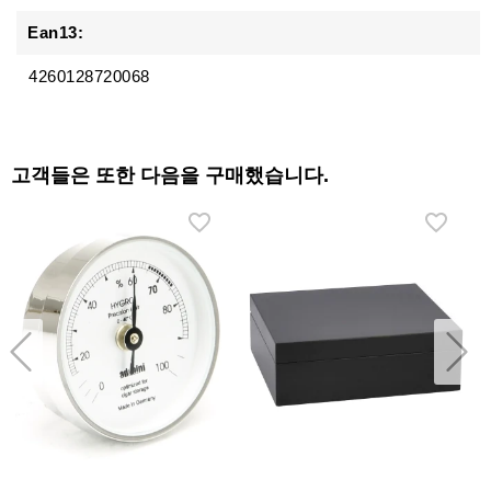
Ean13:
4260128720068
고객들은 또한 다음을 구매했습니다.