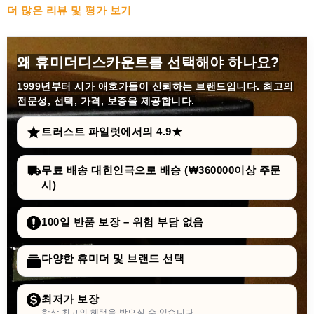
더 많은 리뷰 및 평가 보기
왜 휴미더디스카운트를 선택해야 하나요?
1999년부터
시가 애호가들이 신뢰하는 브랜드입니다. 최고의
전문성, 선택, 가격, 보증을 제공합니다.
트러스트 파일럿에서의 4.9★
무료 배송 대힌인극으로 배승 (₩360000이상 주문
시)
100일 반품 보장 – 위험 부담 없음
다양한 휴미더 및 브랜드 선택
최저가 보장
항상 최고의 혜택을 받으실 수 있습니다.