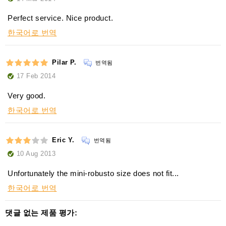
Perfect service. Nice product.
한국어로 번역
Pilar P.
번역됨
17 Feb 2014
Very good.
한국어로 번역
Eric Y.
번역됨
10 Aug 2013
Unfortunately the mini-robusto size does not fit...
한국어로 번역
댓글 없는 제품 평가: