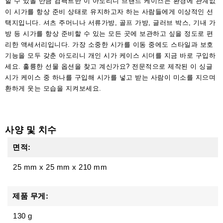
할 수 있을 만큼 컴팩트한 이 아도리니 브랜드 케이스는 환경에 관계없
이 시가를 항상 준비 상태로 유지하고자 하는 사람들에게 이상적인 선
택지입니다. 셔츠 주머니나 서류가방, 골프 가방, 글러브 박스, 기내 가
방 등 시가를 항상 준비할 수 있는 모든 곳에 보관하고 싶을 정도로 편
리한 액세서리입니다. 가장 소중한 시가를 이동 중에도 스타일과 보호
기능을 모두 갖춘 아도리니 개인 시가 케이스 시더를 지금 바로 구입하
세요. 훌륭한 선물 옵션을 찾고 계신가요? 전문적으로 제작된 이 싱글
시가 케이스 중 하나를 구입해 시가를 넣고 받는 사람이 미소를 지으며
환하게 웃는 모습을 지켜보세요.
사양 및 치수
면적:
25 mm
x
25 mm
x
210 mm
제품 무게:
130 g