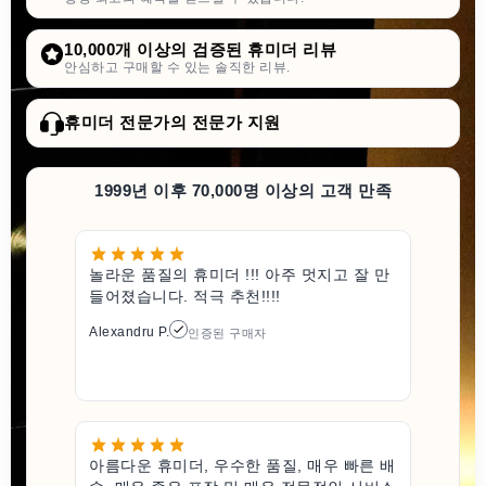
10,000개 이상의 검증된 휴미더 리뷰
안심하고 구매할 수 있는 솔직한 리뷰.
휴미더 전문가의 전문가 지원
1999년 이후 70,000명 이상의 고객 만족
놀라운 품질의 휴미더 !!! 아주 멋지고 잘 만
들어졌습니다. 적극 추천!!!!
Alexandru P.
인증된 구매자
아름다운 휴미더, 우수한 품질, 매우 빠른 배