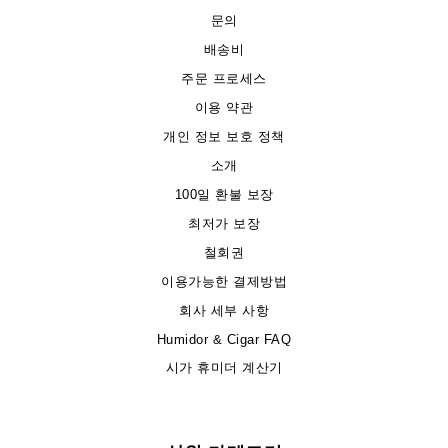
문의
배송비
주문 프로세스
이용 약관
개인 정보 보호 정책
소개
100일 환불 보장
최저가 보장
철회권
이용가능한 결제방법
회사 세부 사항
Humidor & Cigar FAQ
시가 휴미더 계산기