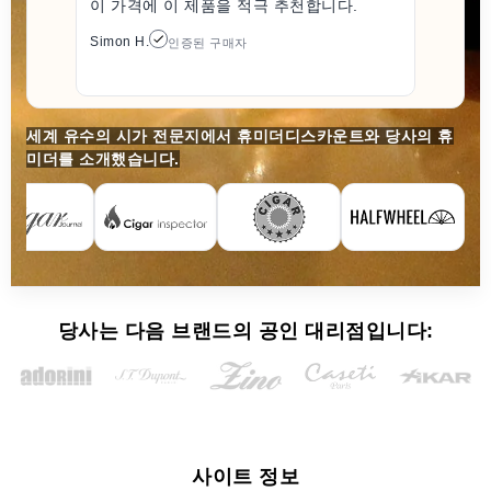
이 가격에 이 제품을 적극 추천합니다.
Simon H.
인증된 구매자
세계 유수의 시가 전문지에서 휴미더디스카운트와 당사의 휴
미더를 소개했습니다.
당사는 다음 브랜드의 공인 대리점입니다:
사이트 정보