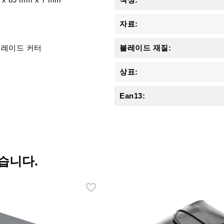
자료:
블레이드 커터
블레이드 재질:
상표:
Ean13:
습니다.