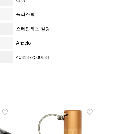
플라스틱
스테인리스 철강
Angelo
4031872500134