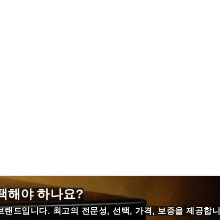
택해야 하나요?
랜드입니다. 최고의 전문성, 선택, 가격, 보증을 제공합니