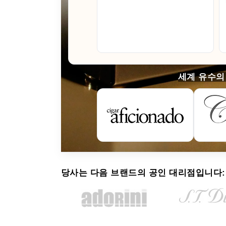
세계 유수의
당사는 다음 브랜드의 공인 대리점입니다: