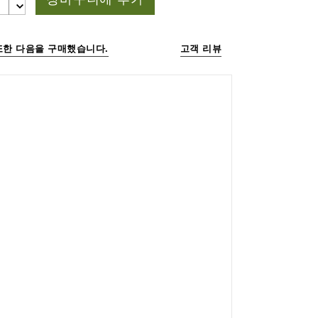
또한 다음을 구매했습니다.
고객 리뷰