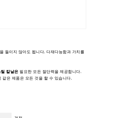
을 들이지 않아도 됩니다. 다재다능함과 가치를
스틸 칼날은
필요한 모든 절단력을 제공합니다.
 같은 제품은 모든 것을 할 수 있습니다.
검정