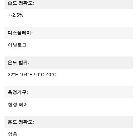
습도 정확도:
+-2,5%
디스플레이:
아날로그
온도 범위:
32°F-104°F / 0°C-40°C
측정기구:
합성 헤어
온도 정확도:
없음