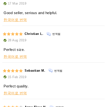
17 Mar 2019
Good seller, serious and helpful.
한국어로 번역
Christian L.
번역됨
28 Aug 2019
Perfect size.
한국어로 번역
Sebastian M.
번역됨
15 Feb 2019
Perfect quality.
한국어로 번역