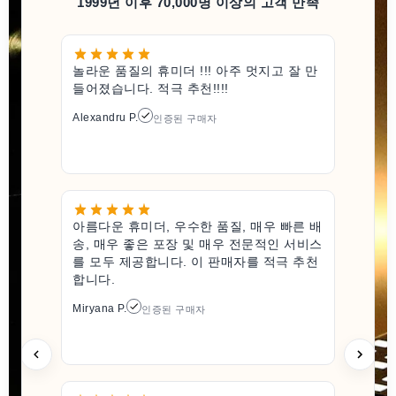
1999년 이후 70,000명 이상의 고객 만족
놀라운 품질의 휴미더 !!! 아주 멋지고 잘 만
들어졌습니다. 적극 추천!!!!
Alexandru P.
인증된 구매자
아름다운 휴미더, 우수한 품질, 매우 빠른 배
송, 매우 좋은 포장 및 매우 전문적인 서비스
를 모두 제공합니다. 이 판매자를 적극 추천
합니다.
Miryana P.
인증된 구매자