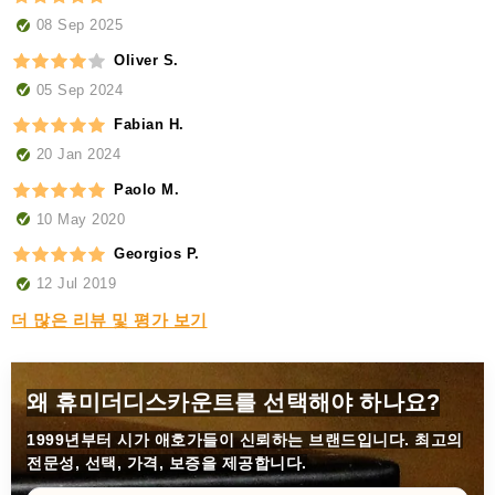
08 Sep 2025
Oliver S.
05 Sep 2024
Fabian H.
20 Jan 2024
Paolo M.
10 May 2020
Georgios P.
12 Jul 2019
더 많은 리뷰 및 평가 보기
왜 휴미더디스카운트를 선택해야 하나요?
1999년부터
시가 애호가들이 신뢰하는 브랜드입니다. 최고의
전문성, 선택, 가격, 보증을 제공합니다.