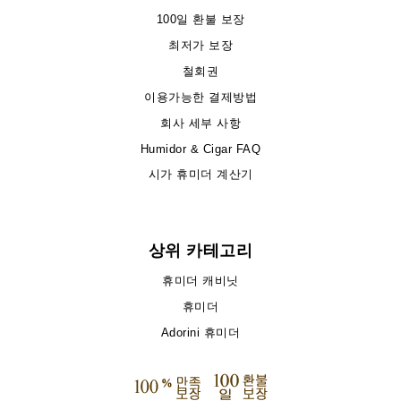
100일 환불 보장
최저가 보장
철회권
이용가능한 결제방법
회사 세부 사항
Humidor & Cigar FAQ
시가 휴미더 계산기
상위 카테고리
휴미더 캐비닛
휴미더
Adorini 휴미더