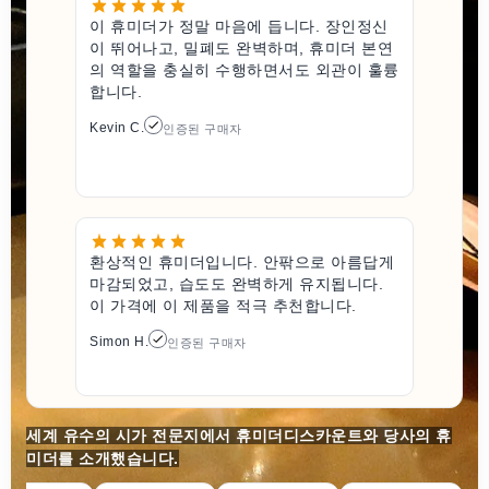
이 휴미더가 정말 마음에 듭니다. 장인정신
이 뛰어나고, 밀폐도 완벽하며, 휴미더 본연
의 역할을 충실히 수행하면서도 외관이 훌륭
합니다.
Kevin C.
인증된 구매자
환상적인 휴미더입니다. 안팎으로 아름답게
마감되었고, 습도도 완벽하게 유지됩니다.
이 가격에 이 제품을 적극 추천합니다.
Simon H.
인증된 구매자
세계 유수의 시가 전문지에서 휴미더디스카운트와 당사의 휴
미더를 소개했습니다.