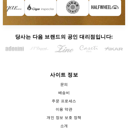
당사는 다음 브랜드의 공인 대리점입니다:
사이트 정보
문의
배송비
주문 프로세스
이용 약관
개인 정보 보호 정책
소개