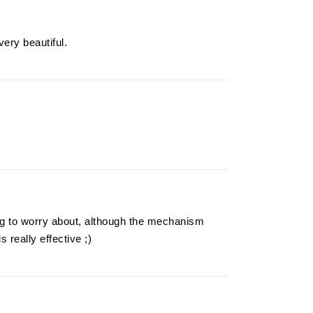
very beautiful.
hing to worry about, although the mechanism
 really effective ;)