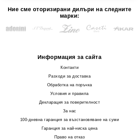
Ние сме оторизирани дилъри на следните
марки:
Информация за сайта
Контакти
Разходи за доставка
Обработка на поръчка
Условия и правила
Декларация за поверителност
За нас
100-дневна гаранция за възстановяване на суми
Гаранция за най-ниска цена
Право на отказ