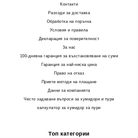
Контакти
Разходи за доставка
Обработка на поръчка
Условия и правила
Декларация за поверителност
За нас
100-дневна гаранция за възстановяване на суми
Гаранция за най-ниска цена
Право на отказ
Приети методи на плащане
Данни за компанията
Често задавани въпроси за хумидори и пури
калкулатор за хумидор за пури
Топ категории