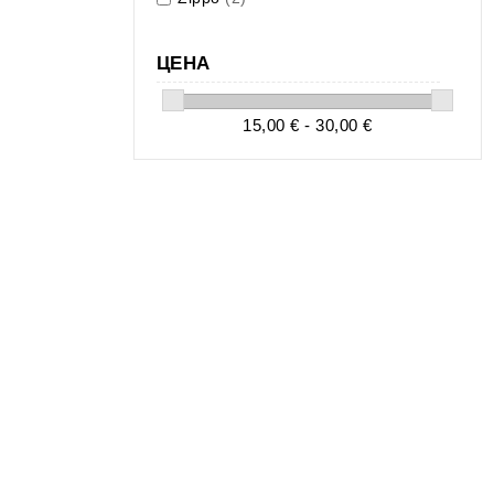
ЦЕНА
15,00 € - 30,00 €