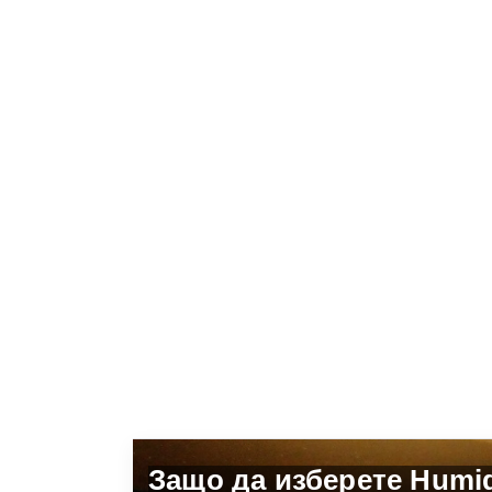
Защо да изберете Humi