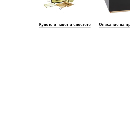
Купете в пакет и спестете
Описание на п