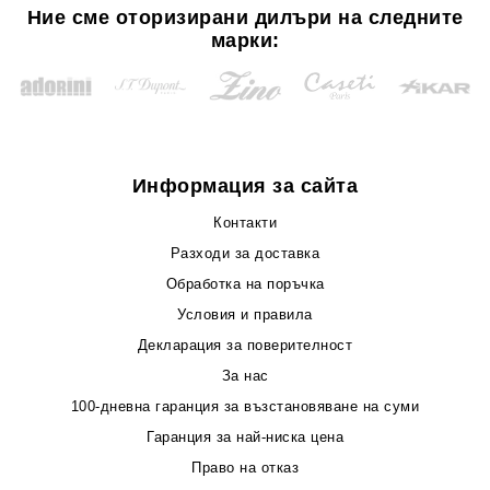
Ние сме оторизирани дилъри на следните
марки:
Информация за сайта
Контакти
Разходи за доставка
Обработка на поръчка
Условия и правила
Декларация за поверителност
За нас
100-дневна гаранция за възстановяване на суми
Гаранция за най-ниска цена
Право на отказ