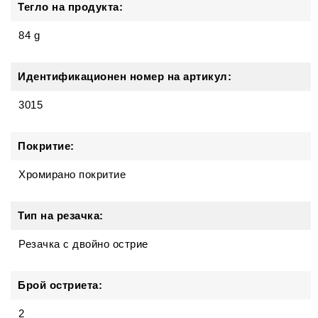
Тегло на продукта:
84 g
Идентификационен номер на артикул:
3015
Покритие:
Хромирано покритие
Тип на резачка:
Резачка с двойно острие
Брой остриета:
2