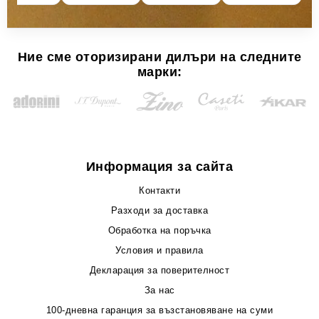
Ние сме оторизирани дилъри на следните
марки:
Информация за сайта
Контакти
Разходи за доставка
Обработка на поръчка
Условия и правила
Декларация за поверителност
За нас
100-дневна гаранция за възстановяване на суми