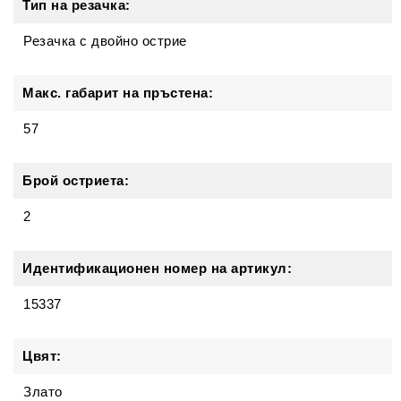
Тип на резачка:
Резачка с двойно острие
Макс. габарит на пръстена:
57
Брой остриета:
2
Идентификационен номер на артикул:
15337
Цвят:
Злато