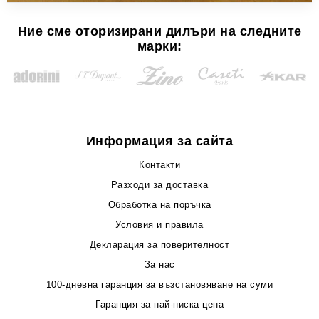
Ние сме оторизирани дилъри на следните
марки:
Информация за сайта
Контакти
Разходи за доставка
Обработка на поръчка
Условия и правила
Декларация за поверителност
За нас
100-дневна гаранция за възстановяване на суми
Гаранция за най-ниска цена