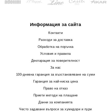
Информация за сайта
Контакти
Разходи за доставка
Обработка на поръчка
Условия и правила
Декларация за поверителност
За нас
100-дневна гаранция за възстановяване на суми
Гаранция за най-ниска цена
Право на отказ
Приети методи на плащане
Данни за компанията
Често задавани въпроси за хумидори и пури