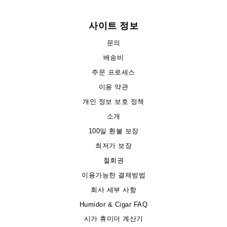
사이트 정보
문의
배송비
주문 프로세스
이용 약관
개인 정보 보호 정책
소개
100일 환불 보장
최저가 보장
철회권
이용가능한 결제방법
회사 세부 사항
Humidor & Cigar FAQ
시가 휴미더 계산기