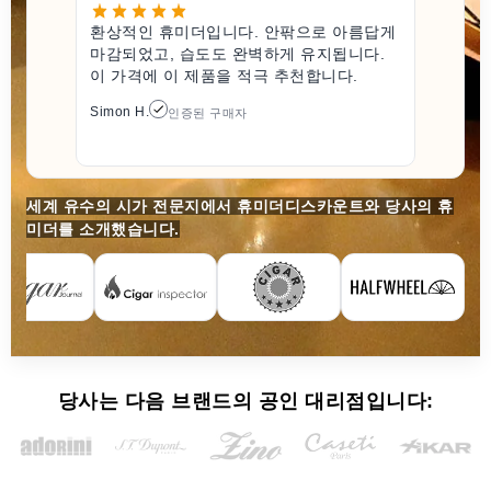
환상적인 휴미더입니다. 안팎으로 아름답게
마감되었고, 습도도 완벽하게 유지됩니다.
이 가격에 이 제품을 적극 추천합니다.
Simon H.
인증된 구매자
세계 유수의 시가 전문지에서 휴미더디스카운트와 당사의 휴
미더를 소개했습니다.
당사는 다음 브랜드의 공인 대리점입니다: