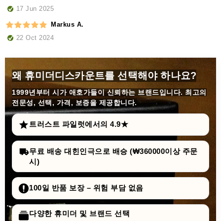
17 Jun 2025
Markus A.
22 Oct 2024
왜 휴미더디스카운트를 선택해야 하나요?
1999년부터
시가 애호가들이 신뢰하는 브랜드입니다. 최고의
전문성, 선택, 가격, 보증을 제공합니다.
트러스트 파일럿에서의 4.9★
무료 배송 대힌인극으로 배승 (₩360000이상 주문
시)
100일 반품 보장 – 위험 부담 없음
다양한 휴미더 및 브랜드 선택