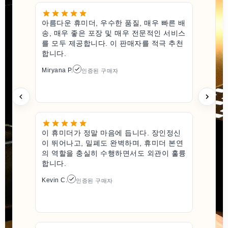
아름다운 휴미더, 우수한 품질, 매우 빠른 배
송, 매우 좋은 포장 및 매우 전문적인 서비스
를 모두 제공합니다. 이 판매자를 적극 추천
합니다.
Miryana P.
인증된 구매자
이 휴미더가 정말 마음에 듭니다. 장인정신
이 뛰어나고, 밀폐도 완벽하며, 휴미더 본연
의 역할을 충실히 수행하면서도 외관이 훌륭
합니다.
Kevin C.
인증된 구매자