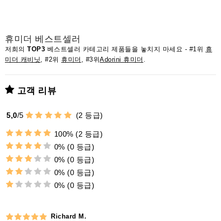
휴미더 베스트셀러
저희의
TOP3
베스트셀러 카테고리 제품들을 놓치지 마세요 - #1위
휴
미더 캐비닛
, #2위
휴미더
, #3위
Adorini 휴미더
.
고객 리뷰
5,0
/
5
(
2
등급)
100%
(2 등급)
0%
(0 등급)
0%
(0 등급)
0%
(0 등급)
0%
(0 등급)
Richard M.