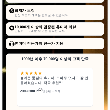
최저가 보장
항상 최고의 혜택을 받으실 수 있습니다.
10,000개 이상의 검증된 휴미더 리뷰
안심하고 구매할 수 있는 솔직한 리뷰.
휴미더 전문가의 전문가 지원
1999년 이후 70,000명 이상의 고객 만족
놀라운 품질의 휴미더 !!! 아주 멋지고 잘 만
들어졌습니다. 적극 추천!!!!
Alexandru P.
인증된 구매자