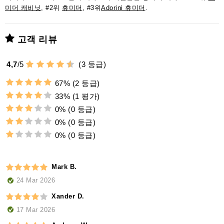
미더 캐비닛
, #2위
휴미더
, #3위
Adorini 휴미더
.
고객 리뷰
4,7
/
5
(
3
등급)
67%
(2 등급)
33%
(1 평가)
0%
(0 등급)
0%
(0 등급)
0%
(0 등급)
Mark B.
24 Mar 2026
Xander D.
17 Mar 2026