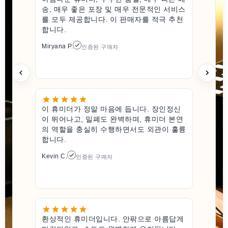
송, 매우 좋은 포장 및 매우 전문적인 서비스
를 모두 제공합니다. 이 판매자를 적극 추천
합니다.
Miryana P.
인증된 구매자
이 휴미더가 정말 마음에 듭니다. 장인정신
이 뛰어나고, 밀폐도 완벽하며, 휴미더 본연
의 역할을 충실히 수행하면서도 외관이 훌륭
합니다.
Kevin C.
인증된 구매자
환상적인 휴미더입니다. 안팎으로 아름답게