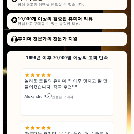
항상 최고의 혜택을 받으실 수 있습니다.
10,000개 이상의 검증된 휴미더 리뷰
안심하고 구매할 수 있는 솔직한 리뷰.
휴미더 전문가의 전문가 지원
1999년 이후 70,000명 이상의 고객 만족
놀라운 품질의 휴미더 !!! 아주 멋지고 잘 만
들어졌습니다. 적극 추천!!!!
Alexandru P.
인증된 구매자
아름다운 휴미더, 우수한 품질, 매우 빠른 배