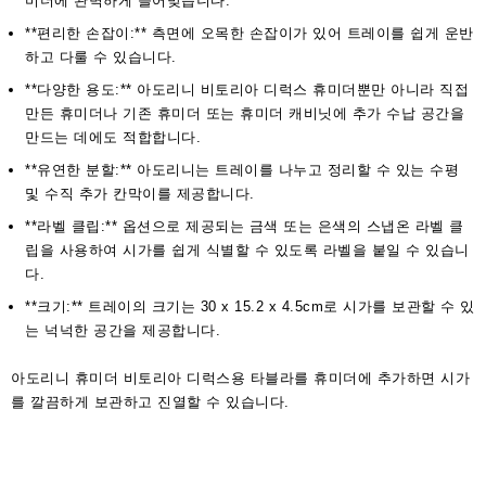
미더에 완벽하게 들어맞습니다.
**편리한 손잡이:** 측면에 오목한 손잡이가 있어 트레이를 쉽게 운반
하고 다룰 수 있습니다.
**다양한 용도:** 아도리니 비토리아 디럭스 휴미더뿐만 아니라 직접
만든 휴미더나 기존 휴미더 또는 휴미더 캐비닛에 추가 수납 공간을
만드는 데에도 적합합니다.
**유연한 분할:** 아도리니는 트레이를 나누고 정리할 수 있는 수평
및 수직 추가 칸막이를 제공합니다.
**라벨 클립:** 옵션으로 제공되는 금색 또는 은색의 스냅온 라벨 클
립을 사용하여 시가를 쉽게 식별할 수 있도록 라벨을 붙일 수 있습니
다.
**크기:** 트레이의 크기는 30 x 15.2 x 4.5cm로 시가를 보관할 수 있
는 넉넉한 공간을 제공합니다.
아도리니 휴미더 비토리아 디럭스용 타블라를 휴미더에 추가하면 시가
를 깔끔하게 보관하고 진열할 수 있습니다.