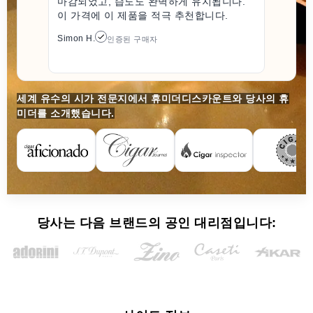
마감되었고, 습도도 완벽하게 유지됩니다.
이 가격에 이 제품을 적극 추천합니다.
Simon H.
인증된 구매자
세계 유수의 시가 전문지에서 휴미더디스카운트와 당사의 휴
미더를 소개했습니다.
당사는 다음 브랜드의 공인 대리점입니다: