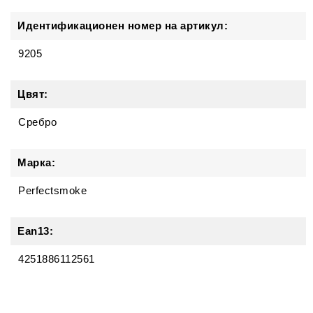
Идентификационен номер на артикул:
9205
Цвят:
Сребро
Марка:
Perfectsmoke
Ean13:
4251886112561