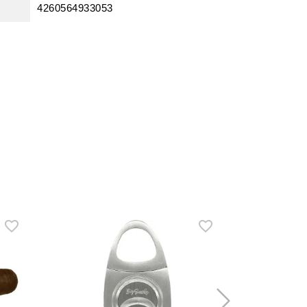
4260564933053