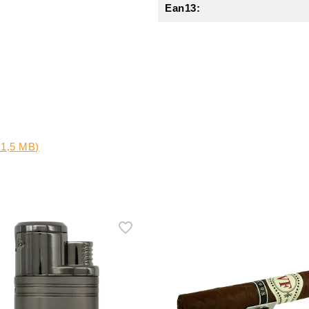
Ean13:
 1,5 MB)