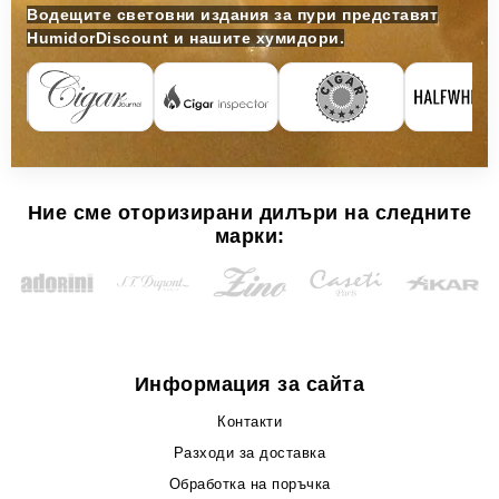
Водещите световни издания за пури представят
HumidorDiscount и нашите хумидори.
Ние сме оторизирани дилъри на следните
марки:
Информация за сайта
Контакти
Разходи за доставка
Обработка на поръчка