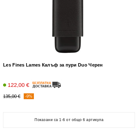
Les Fines Lames Калъф за пури Duo Черен
122,00 €
135,00 €
-9%
Показани са 1-6 от общо 6 артикула