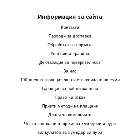
Информация за сайта
Контакти
Разходи за доставка
Обработка на поръчка
Условия и правила
Декларация за поверителност
За нас
100-дневна гаранция за възстановяване на суми
Гаранция за най-ниска цена
Право на отказ
Приети методи на плащане
Данни за компанията
Често задавани въпроси за хумидори и пури
калкулатор за хумидор за пури