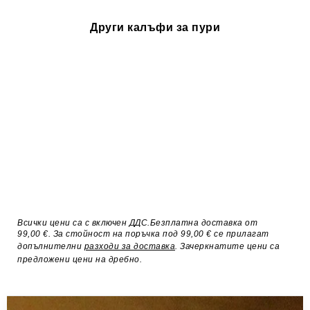
Други калъфи за пури
Всички цени са с включен ДДС.Безплатна доставка от
99,00 €. За стойност на поръчка под 99,00 € се прилагат
допълнителни
разходи за доставка
. Зачеркнатите цени са
предложени цени на дребно.