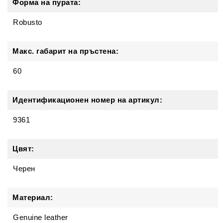
Форма на пурата:
Robusto
Макс. габарит на пръстена:
60
Идентификационен номер на артикул:
9361
Цвят:
Черен
Материал:
Genuine leather