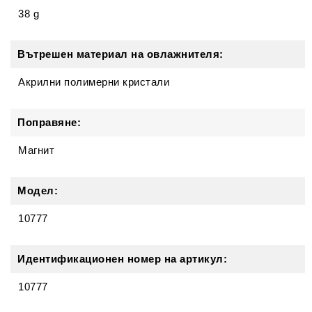
38 g
Вътрешен материал на овлажнителя:
Акрилни полимерни кристали
Поправяне:
Магнит
Модел:
10777
Идентификационен номер на артикул:
10777