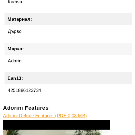
Кафяв
Материал:
Дърво
Марка:
Adorini
Ean13:
4251886123734
Adorini Features
Adorini Deluxe Features (PDF 0,08 MB)