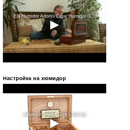
Настройка на хюмидор