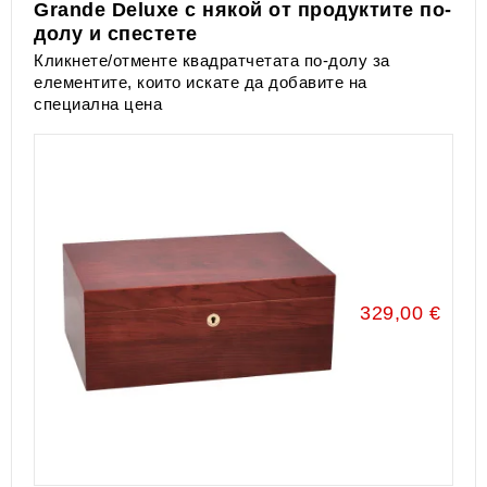
Grande Deluxe с някой от продуктите по-
долу и спестете
Кликнете/отменте квадратчетата по-долу за
елементите, които искате да добавите на
специална цена
329,00 €