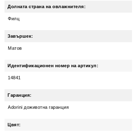
Долната страна на овлажнителя:
Филц
Завършек:
Матов
Идентификационен номер на артикул:
14841
Гаранция:
Adorini доживотна гаранция
Цвят: