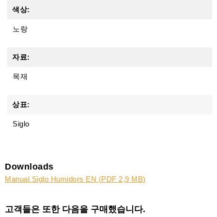
색상:
노랑
자료:
목재
상표:
Siglo
Downloads
Manual Siglo Humidors EN (PDF 2,9 MB)
고객들은 또한 다음을 구매했습니다.