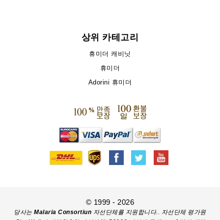
상위 카테고리
휴미더 캐비닛
휴미더
Adorini 휴미더
© 1999 - 2026
당사는
Malaria Consortiun
자선단체를 지원합니다.. 자선단체 평가원