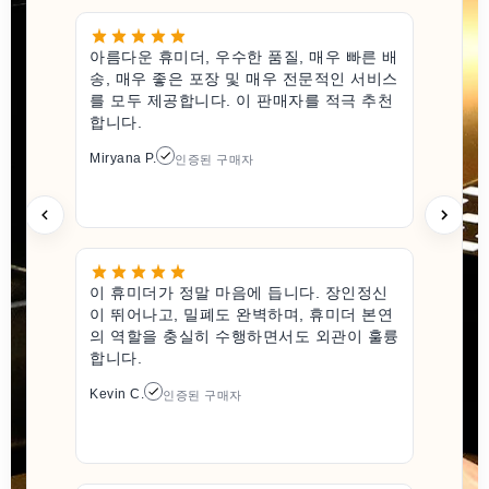
아름다운 휴미더, 우수한 품질, 매우 빠른 배
송, 매우 좋은 포장 및 매우 전문적인 서비스
를 모두 제공합니다. 이 판매자를 적극 추천
합니다.
Miryana P.
인증된 구매자
이 휴미더가 정말 마음에 듭니다. 장인정신
이 뛰어나고, 밀폐도 완벽하며, 휴미더 본연
의 역할을 충실히 수행하면서도 외관이 훌륭
합니다.
Kevin C.
인증된 구매자