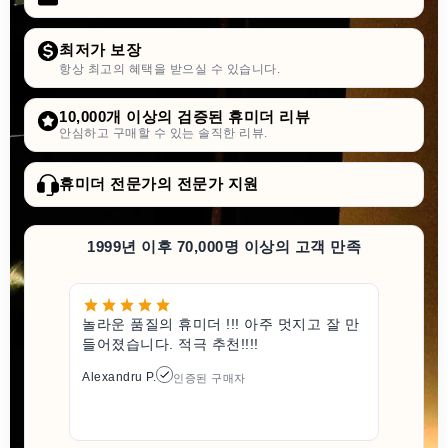
최저가 보장
항상 최고의 혜택을 받으실 수 있습니다.
10,000개 이상의 검증된 휴미더 리뷰
안심하고 구매할 수 있는 솔직한 리뷰.
휴미더 전문가의 전문가 지원
1999년 이후 70,000명 이상의 고객 만족
놀라운 품질의 휴미더 !!! 아주 멋지고 잘 만
들어졌습니다. 적극 추천!!!!
Alexandru P.
인증된 구매자