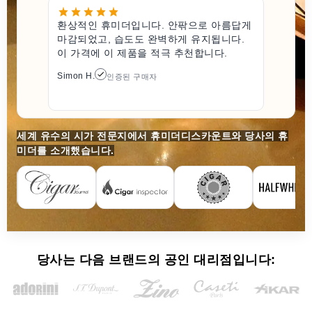
환상적인 휴미더입니다. 안팎으로 아름답게
마감되었고, 습도도 완벽하게 유지됩니다.
이 가격에 이 제품을 적극 추천합니다.
Simon H.
인증된 구매자
세계 유수의 시가 전문지에서 휴미더디스카운트와 당사의 휴
미더를 소개했습니다.
당사는 다음 브랜드의 공인 대리점입니다: