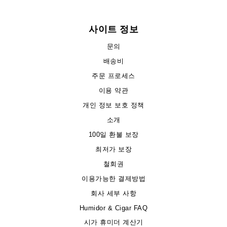
사이트 정보
문의
배송비
주문 프로세스
이용 약관
개인 정보 보호 정책
소개
100일 환불 보장
최저가 보장
철회권
이용가능한 결제방법
회사 세부 사항
Humidor & Cigar FAQ
시가 휴미더 계산기