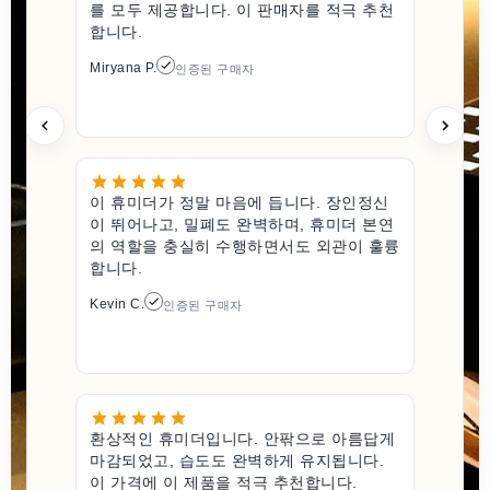
를 모두 제공합니다. 이 판매자를 적극 추천
합니다.
Miryana P.
인증된 구매자
이 휴미더가 정말 마음에 듭니다. 장인정신
이 뛰어나고, 밀폐도 완벽하며, 휴미더 본연
의 역할을 충실히 수행하면서도 외관이 훌륭
합니다.
Kevin C.
인증된 구매자
환상적인 휴미더입니다. 안팎으로 아름답게
마감되었고, 습도도 완벽하게 유지됩니다.
이 가격에 이 제품을 적극 추천합니다.