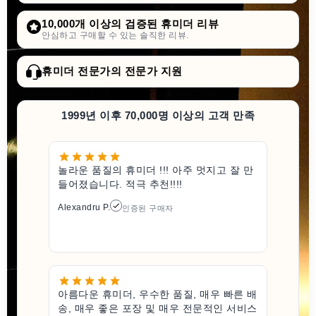
10,000개 이상의 검증된 휴미더 리뷰
안심하고 구매할 수 있는 솔직한 리뷰.
휴미더 전문가의 전문가 지원
1999년 이후 70,000명 이상의 고객 만족
놀라운 품질의 휴미더 !!! 아주 멋지고 잘 만
들어졌습니다. 적극 추천!!!!
Alexandru P.
인증된 구매자
아름다운 휴미더, 우수한 품질, 매우 빠른 배
송, 매우 좋은 포장 및 매우 전문적인 서비스