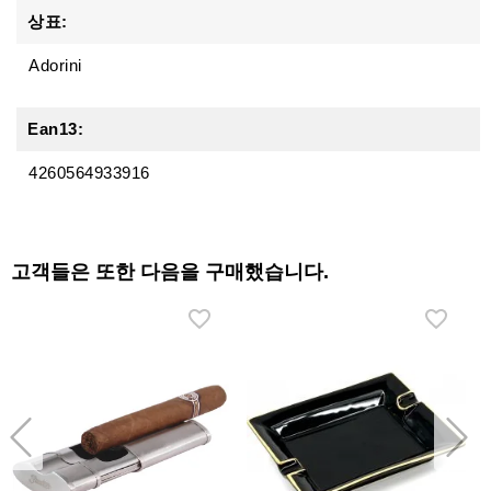
상표:
Adorini
Ean13:
4260564933916
고객들은 또한 다음을 구매했습니다.