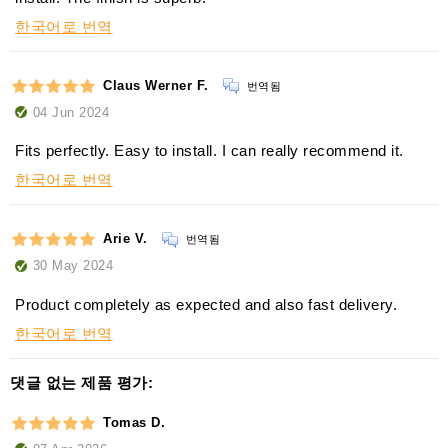
한국어로 번역
Claus Werner F.
번역됨
04 Jun 2024
Fits perfectly. Easy to install. I can really recommend it.
한국어로 번역
Arie V.
번역됨
30 May 2024
Product completely as expected and also fast delivery.
한국어로 번역
댓글 없는 제품 평가:
Tomas D.