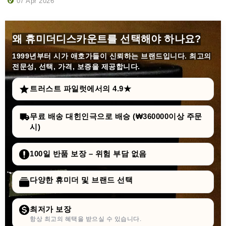
07 Apr 2026
왜 휴미더디스카운트를 선택해야 하나요?
1999년부터
시가 애호가들이 신뢰하는 브랜드입니다. 최고의
전문성, 선택, 가격, 보증을 제공합니다.
트러스트 파일럿에서의 4.9★
무료 배송 대힌인극으로 배승 (₩360000이상 주문
시)
100일 반품 보장 – 위험 부담 없음
다양한 휴미더 및 브랜드 선택
최저가 보장
항상 최고의 혜택을 받으실 수 있습니다.