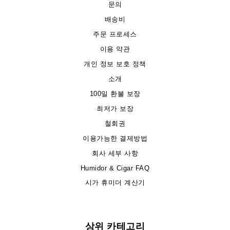
문의
배송비
주문 프로세스
이용 약관
개인 정보 보호 정책
소개
100일 환불 보장
최저가 보장
철회권
이용가능한 결제방법
회사 세부 사항
Humidor & Cigar FAQ
시가 휴미더 계산기
상위 카테고리