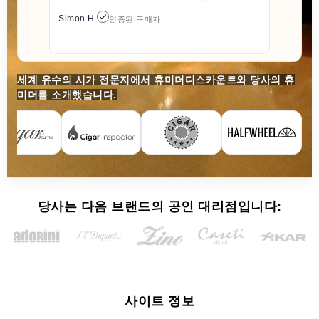
Simon H.
인증된 구매자
세계 유수의 시가 전문지에서 휴미더디스카운트와 당사의 휴
미더를 소개했습니다.
당사는 다음 브랜드의 공인 대리점입니다:
사이트 정보