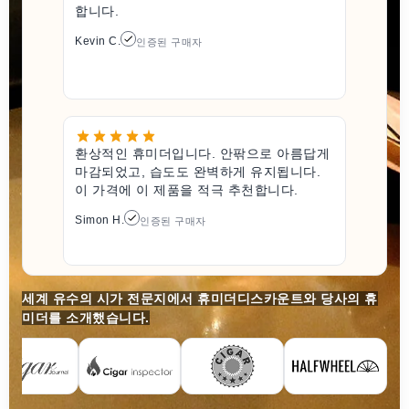
합니다.
Kevin C.
인증된 구매자
환상적인 휴미더입니다. 안팎으로 아름답게
마감되었고, 습도도 완벽하게 유지됩니다.
이 가격에 이 제품을 적극 추천합니다.
Simon H.
인증된 구매자
세계 유수의 시가 전문지에서 휴미더디스카운트와 당사의 휴
미더를 소개했습니다.