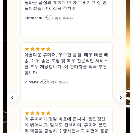
놀라운 품질의 휴미더 !!! 아주 멋지고 잘 만
들어졌습니다. 적극 추천!!!!
Alexandru P.
인증된 구매자
아름다운 휴미더, 우수한 품질, 매우 빠른 배
송, 매우 좋은 포장 및 매우 전문적인 서비스
를 모두 제공합니다. 이 판매자를 적극 추천
합니다.
Miryana P.
인증된 구매자
이 휴미더가 정말 마음에 듭니다. 장인정신
이 뛰어나고, 밀폐도 완벽하며, 휴미더 본연
의 역할을 충실히 수행하면서도 외관이 훌륭