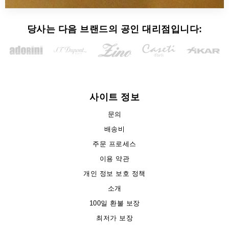
당사는 다음 브랜드의 공인 대리점입니다:
사이트 정보
문의
배송비
주문 프로세스
이용 약관
개인 정보 보호 정책
소개
100일 환불 보장
최저가 보장