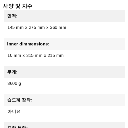
사양 및 치수
면적:
145 mm
x
275 mm
x
360 mm
Inner dimmensions:
10 mm x 315 mm x 215 mm
무게:
3600 g
습도계 장착:
아니요
포함 분할: