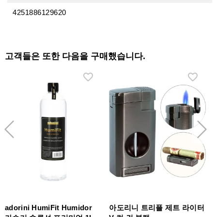
4251886129620
고객들은 또한 다음을 구매했습니다.
adorini HumiFit Humidor
아도리니 트리플 제트 라이터