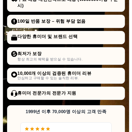
시)
100일 반품 보장 – 위험 부담 없음
다양한 휴미더 및 브랜드 선택
최저가 보장
항상 최고의 혜택을 받으실 수 있습니다.
10,000개 이상의 검증된 휴미더 리뷰
안심하고 구매할 수 있는 솔직한 리뷰.
휴미더 전문가의 전문가 지원
1999년 이후 70,000명 이상의 고객 만족