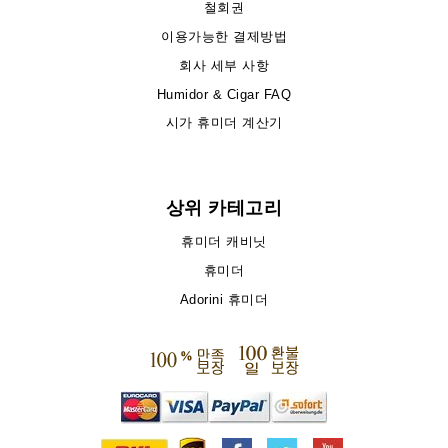
철회권
이용가능한 결제방법
회사 세부 사항
Humidor & Cigar FAQ
시가 휴미더 계산기
상위 카테고리
휴미더 캐비닛
휴미더
Adorini 휴미더