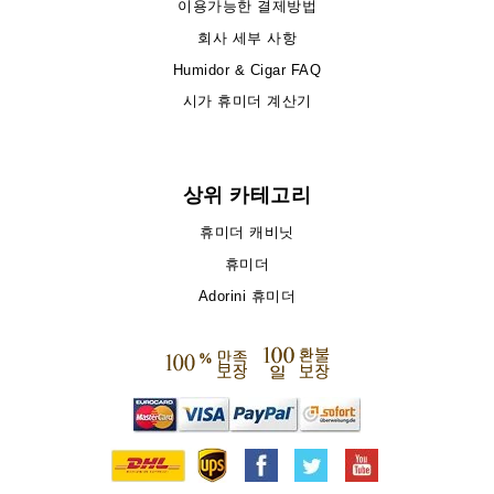
이용가능한 결제방법
회사 세부 사항
Humidor & Cigar FAQ
시가 휴미더 계산기
상위 카테고리
휴미더 캐비닛
휴미더
Adorini 휴미더