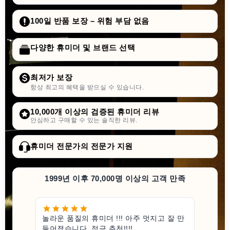
100일 반품 보장 – 위험 부담 없음
다양한 휴미더 및 브랜드 선택
최저가 보장
항상 최고의 혜택을 받으실 수 있습니다.
10,000개 이상의 검증된 휴미더 리뷰
안심하고 구매할 수 있는 솔직한 리뷰.
휴미더 전문가의 전문가 지원
1999년 이후 70,000명 이상의 고객 만족
놀라운 품질의 휴미더 !!! 아주 멋지고 잘 만
들어졌습니다. 적극 추천!!!!