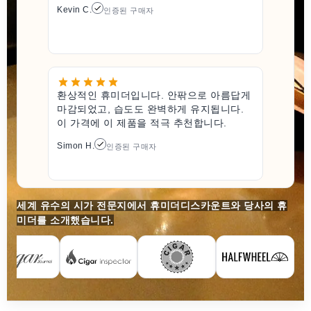
Kevin C.
인증된 구매자
환상적인 휴미더입니다. 안팎으로 아름답게
마감되었고, 습도도 완벽하게 유지됩니다.
이 가격에 이 제품을 적극 추천합니다.
Simon H.
인증된 구매자
세계 유수의 시가 전문지에서 휴미더디스카운트와 당사의 휴
미더를 소개했습니다.