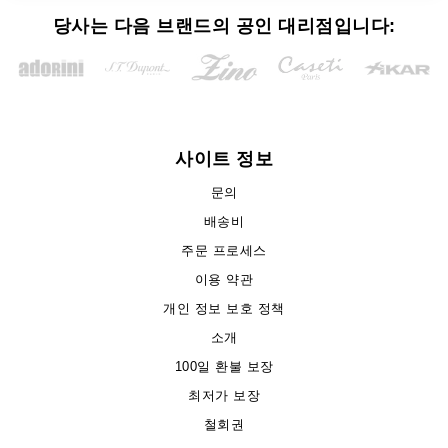
당사는 다음 브랜드의 공인 대리점입니다:
사이트 정보
문의
배송비
주문 프로세스
이용 약관
개인 정보 보호 정책
소개
100일 환불 보장
최저가 보장
철회권