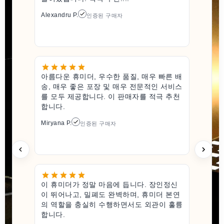
Alexandru P.
인증된 구매자
아름다운 휴미더, 우수한 품질, 매우 빠른 배
송, 매우 좋은 포장 및 매우 전문적인 서비스
를 모두 제공합니다. 이 판매자를 적극 추천
합니다.
Miryana P.
인증된 구매자
이 휴미더가 정말 마음에 듭니다. 장인정신
이 뛰어나고, 밀폐도 완벽하며, 휴미더 본연
의 역할을 충실히 수행하면서도 외관이 훌륭
합니다.