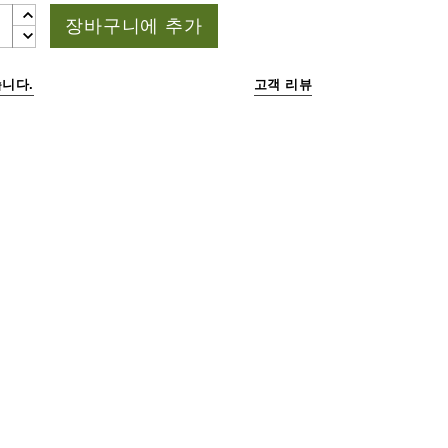
장바구니에 추가
니다.
고객 리뷰