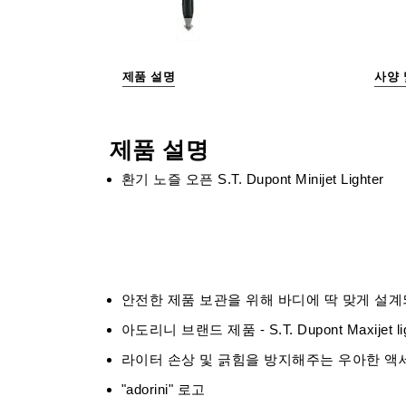
제품 설명
사양 
제품 설명
환기 노즐 오픈 S.T.
Dupont Minijet Lighter
안전한 제품 보관을 위해 바디에 딱 맞게 설
아도리니 브랜드 제품 - S.T.
Dupont Maxijet l
라이터 손상 및 긁힘을 방지해주는 우아한 액
"adorini" 로고