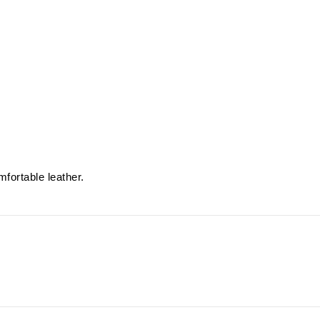
fortable leather.