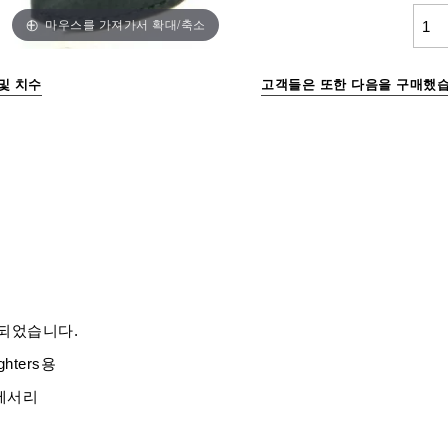
마우스를 가져가서 확대/축소
및 치수
고객들은 또한 다음을 구매했습
계되었습니다.
ighters용
세서리