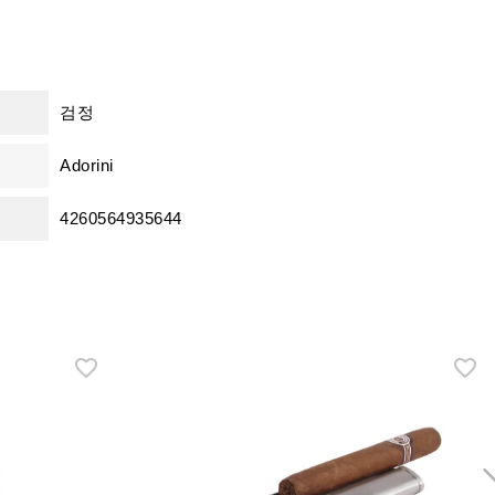
검정
Adorini
4260564935644