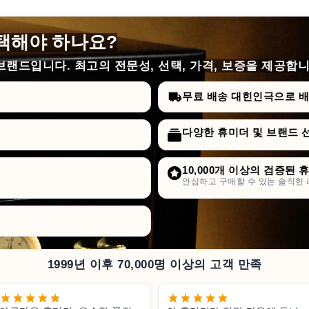
택해야 하나요?
랜드입니다. 최고의 전문성, 선택, 가격, 보증을 제공합니
무료 배송 대힌인극으로 배승
다양한 휴미더 및 브랜드 
10,000개 이상의 검증된 
안심하고 구매할 수 있는 솔직한 
1999년 이후 70,000명 이상의 고객 만족