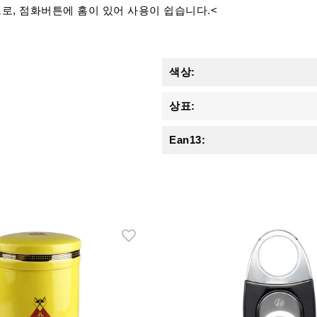
로, 점화버튼에 홈이 있어 사용이 쉽습니다.<
색상:
상표:
Ean13: