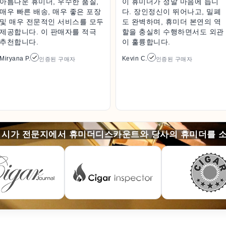
아름다운 휴미더, 우수한 품질,
이 휴미더가 정말 마음에 듭니
매우 빠른 배송, 매우 좋은 포장
다. 장인정신이 뛰어나고, 밀폐
및 매우 전문적인 서비스를 모두
도 완벽하며, 휴미더 본연의 역
제공합니다. 이 판매자를 적극
할을 충실히 수행하면서도 외관
추천합니다.
이 훌륭합니다.
Miryana P.
Kevin C.
인증된 구매자
인증된 구매자
 시가 전문지에서 휴미더디스카운트와 당사의 휴미더를 