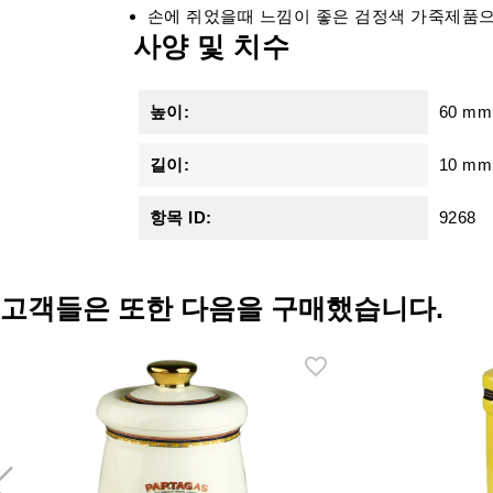
손에 쥐었을때 느낌이 좋은 검정색 가죽제품으
사양 및 치수
높이:
60 mm
길이:
10 mm
항목 ID:
9268
고객들은 또한 다음을 구매했습니다.