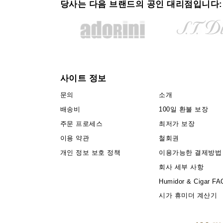
당사는 다음 브랜드의 공인 대리점입니다:
사이트 정보
문의
소개
배송비
100일 환불 보장
주문 프로세스
최저가 보장
이용 약관
철회권
개인 정보 보호 정책
이용가능한 결제방법
회사 세부 사항
Humidor & Cigar FA
시가 휴미더 계산기