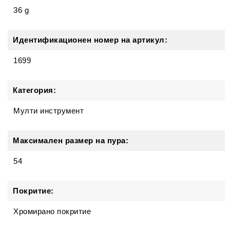
36 g
Идентификационен номер на артикул:
1699
Категория:
Мулти инструмент
Максимален размер на пура:
54
Покритие:
Хромирано покритие