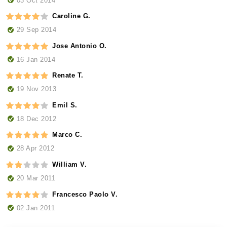
Caroline G.
29 Sep 2014
Jose Antonio O.
16 Jan 2014
Renate T.
19 Nov 2013
Emil S.
18 Dec 2012
Marco C.
28 Apr 2012
William V.
20 Mar 2011
Francesco Paolo V.
02 Jan 2011