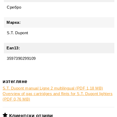
Сребро
Марка:
S.T. Dupont
Ean13:
3597390299109
изтегляне
S.T. Dupont manual Ligne 2 multilingual (PDF 1,18 MB)
Overview of gas cartridges and flints for S.T. Dupont lighters
(PDF 0,76 MB)
Клиентски отзиви