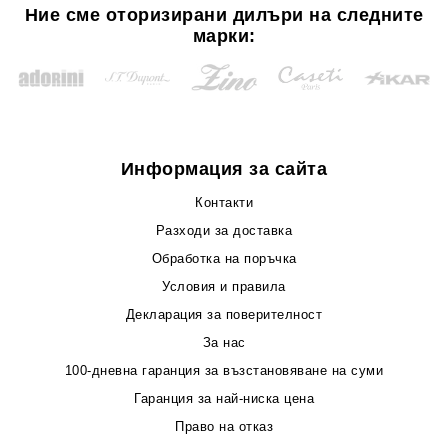
Ние сме оторизирани дилъри на следните
марки:
Информация за сайта
Контакти
Разходи за доставка
Обработка на поръчка
Условия и правила
Декларация за поверителност
За нас
100-дневна гаранция за възстановяване на суми
Гаранция за най-ниска цена
Право на отказ