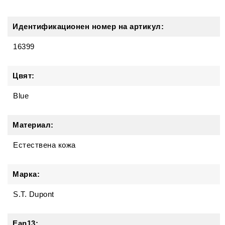
Идентификационен номер на артикул:
16399
Цвят:
Blue
Материал:
Естествена кожа
Марка:
S.T. Dupont
Ean13: