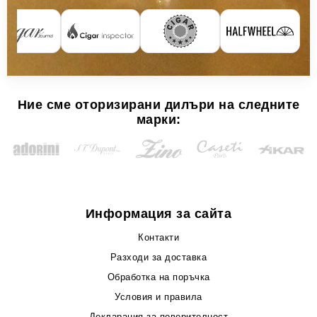
Ние сме оторизирани дилъри на следните
марки:
Информация за сайта
Контакти
Разходи за доставка
Обработка на поръчка
Условия и правила
Декларация за поверителност