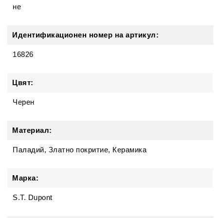
не
Идентификационен номер на артикул:
16826
Цвят:
Черен
Материал:
Паладий, Златно покритие, Керамика
Марка:
S.T. Dupont