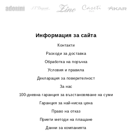
Информация за сайта
Контакти
Разходи за доставка
Обработка на поръчка
Условия и правила
Декларация за поверителност
За нас
100-дневна гаранция за възстановяване на суми
Гаранция за най-ниска цена
Право на отказ
Приети методи на плащане
Данни за компанията