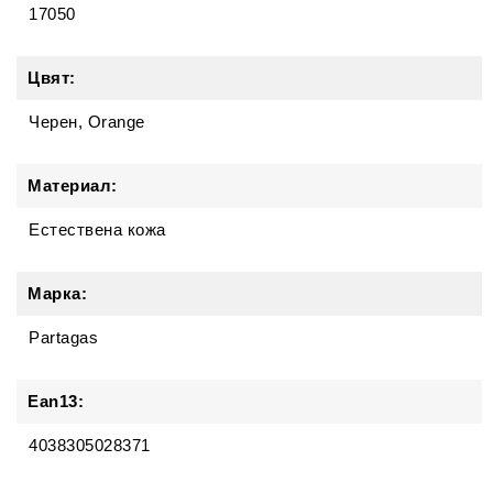
17050
Цвят:
Черен, Orange
Материал:
Естествена кожа
Марка:
Partagas
Ean13:
4038305028371