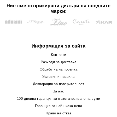
Ние сме оторизирани дилъри на следните
марки:
Информация за сайта
Контакти
Разходи за доставка
Обработка на поръчка
Условия и правила
Декларация за поверителност
За нас
100-дневна гаранция за възстановяване на суми
Гаранция за най-ниска цена
Право на отказ