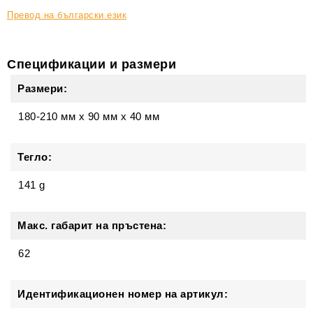
Превод на български език
Спецификации и размери
Размери:
180-210 мм
x
90 мм
x
40 мм
Тегло:
141 g
Макс. габарит на пръстена:
62
Идентификационен номер на артикул: