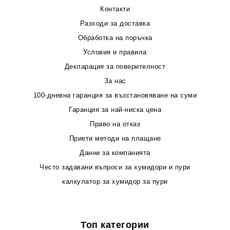
Контакти
Разходи за доставка
Обработка на поръчка
Условия и правила
Декларация за поверителност
За нас
100-дневна гаранция за възстановяване на суми
Гаранция за най-ниска цена
Право на отказ
Приети методи на плащане
Данни за компанията
Често задавани въпроси за хумидори и пури
калкулатор за хумидор за пури
Топ категории