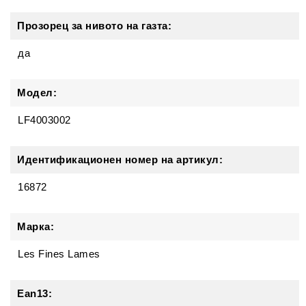
Прозорец за нивото на газта:
да
Модел:
LF4003002
Идентификационен номер на артикул:
16872
Марка:
Les Fines Lames
Ean13: