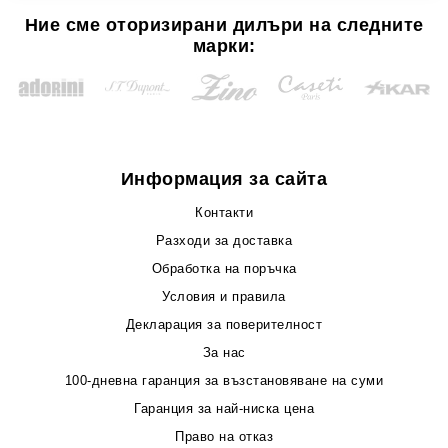
Ние сме оторизирани дилъри на следните
марки:
Информация за сайта
Контакти
Разходи за доставка
Обработка на поръчка
Условия и правила
Декларация за поверителност
За нас
100-дневна гаранция за възстановяване на суми
Гаранция за най-ниска цена
Право на отказ